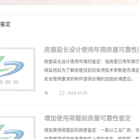
鉴定
房屋延长设计使用年限房屋可靠性
房屋延长设计使用年限的鉴定：指房屋已用年限
续延用前为了解房屋目前的各项技术参数是否满
安全使用要求的构件提供合理的加固处理建议。
2019-10-22
增加使用荷载前房屋可靠性鉴定
增加使用荷载前的房屋鉴定：一般以工业厂房、
房屋楼面或其他承重构件上增加吊车、档案柜、