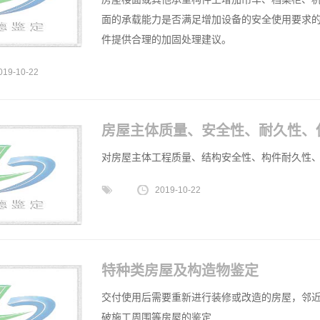
面的承载能力是否满足增加设备的安全使用要求
件提供合理的加固处理建议。
019-10-22
房屋主体质量、安全性、耐久性、
对房屋主体工程质量、结构安全性、构件耐久性
2019-10-22
特种类房屋及构造物鉴定
交付使用后需要重新进行装修或改造的房屋，邻
破施工周围等房屋的鉴定