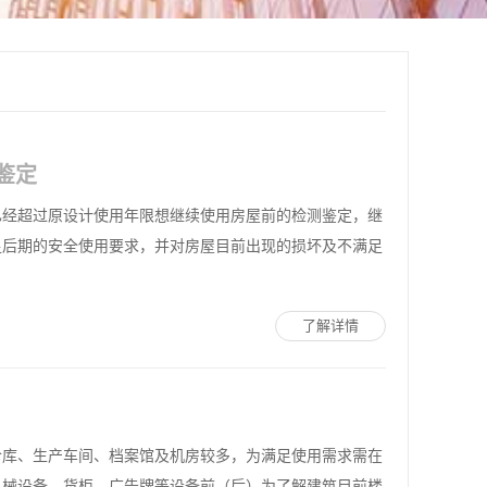
鉴定
已经超过原设计使用年限想继续使用房屋前的检测鉴定，继
足后期的安全使用要求，并对房屋目前出现的损坏及不满足
了解详情
仓库、生产车间、档案馆及机房较多，为满足使用需求需在
机械设备、货柜、广告牌等设备前（后）为了解建筑目前楼