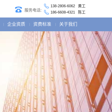
138-2806-6062 黄工
服务电话:
186-6608-4321 陈工
企业资质
资费标准
关于我们