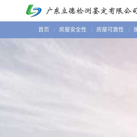
首页
房屋安全性
房屋可靠性