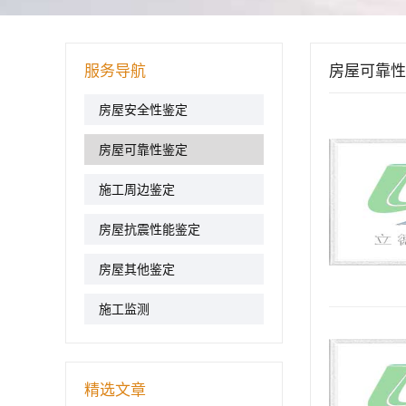
服务导航
房屋可靠性
房屋安全性鉴定
房屋可靠性鉴定
施工周边鉴定
房屋抗震性能鉴定
房屋其他鉴定
施工监测
精选文章