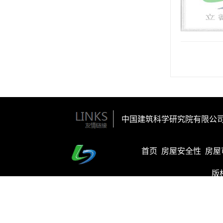
中国建筑科学研究院有限公
首页
房屋安全性
房屋
版