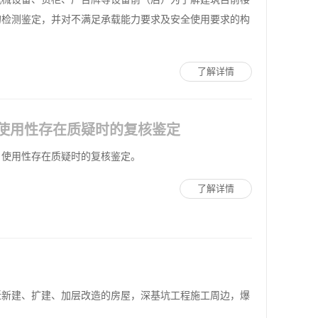
的检测鉴定，并对不满足承载能力要求及安全使用要求的构
了解详情
使用性存在质疑时的复核鉴定
、使用性存在质疑时的复核鉴定。
了解详情
近新建、扩建、加层改造的房屋，深基坑工程施工周边，爆