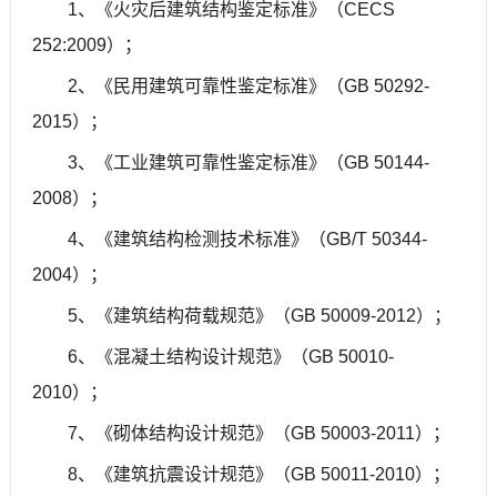
1、《火灾后建筑结构鉴定标准》（CECS
252:2009）；
2、《民用建筑可靠性鉴定标准》（GB 50292-
2015）；
3、《工业建筑可靠性鉴定标准》（GB 50144-
2008）；
4、《建筑结构检测技术标准》（GB/T 50344-
2004）；
5、《建筑结构荷载规范》（GB 50009-2012）；
6、《混凝土结构设计规范》（GB 50010-
2010）；
7、《砌体结构设计规范》（GB 50003-2011）；
8、《建筑抗震设计规范》（GB 50011-2010）；