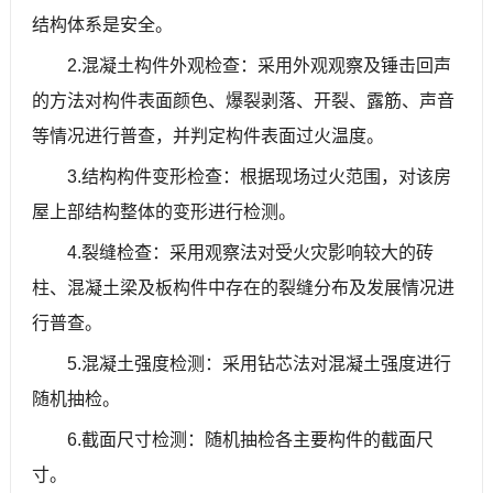
结构体系是安全。
2.混凝土构件外观检查：采用外观观察及锤击回声
的方法对构件表面颜色、爆裂剥落、开裂、露筋、声音
等情况进行普查，并判定构件表面过火温度。
3.结构构件变形检查：根据现场过火范围，对该房
屋上部结构整体的变形进行检测。
4.裂缝检查：采用观察法对受火灾影响较大的砖
柱、混凝土梁及板构件中存在的裂缝分布及发展情况进
行普查。
5.混凝土强度检测：采用钻芯法对混凝土强度进行
随机抽检。
6.截面尺寸检测：随机抽检各主要构件的截面尺
寸。