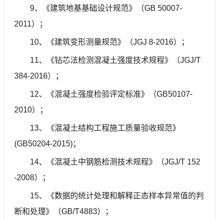
9、《建筑地基基础设计规范》（GB 50007-
2011）；
10、《建筑变形测量规范》（JGJ 8-2016）；
11、《钻芯法检测混凝土强度技术规程》（JGJ/T
384-2016）；
12、《混凝土强度检验评定标准》（GB50107-
2010）；
13、《混凝土结构工程施工质量验收规范》
(GB50204-2015)；
14、《混凝土中钢筋检测技术规程》（JGJ/T 152
-2008）；
15、《数据的统计处理和解释正态样本异常值的判
断和处理》（GB/T4883）；