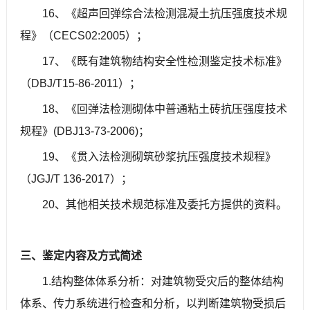
16、《超声回弹综合法检测混凝土抗压强度技术规
程》（CECS02:2005）；
17、《既有建筑物结构安全性检测鉴定技术标准》
（DBJ/T15-86-2011）；
18、《回弹法检测砌体中普通粘土砖抗压强度技术
规程》(DBJ13-73-2006)；
19、《贯入法检测砌筑砂浆抗压强度技术规程》
（JGJ/T 136-2017）；
20、其他相关技术规范标准及委托方提供的资料。
三、鉴定内容及方式简述
1.结构整体体系分析：对建筑物受灾后的整体结构
体系、传力系统进行检查和分析，以判断建筑物受损后