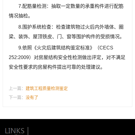
7.配筋量检测：抽取一定数量的承重构件进行配筋
情况抽检。
8.围护系统检查：检查建筑物过火后内外墙体、圈
梁、装饰、屋顶铁皮、门、窗等围护构件的受损情况。
9.依照《火灾后建筑结构鉴定标准》（CECS
252:2009）对房屋结构安全性检测做出评定，对不满足
安全性要求的房屋构件提出可靠的处理建议。
上一篇：
建筑工程质量检测鉴定
下一篇：
没有了