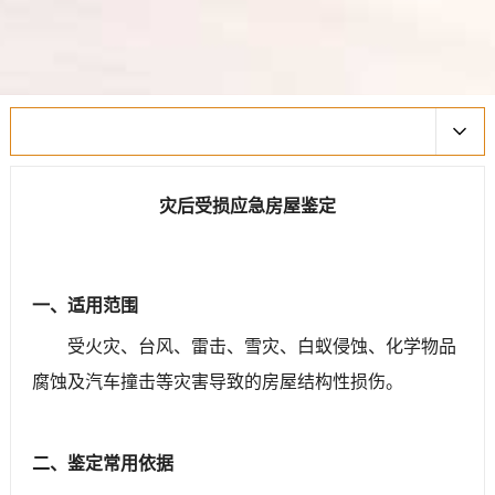
灾后受损应急房屋鉴定
一、适用范围
受火灾、台风、雷击、雪灾、白蚁侵蚀、化学物品
腐蚀及汽车撞击等灾害导致的房屋结构性损伤。
二、鉴定常用依据