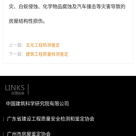
灾、白蚁侵蚀、化学物品腐蚀及汽车撞击等灾害导致的
房屋结构性损伤。
上一篇：
五无工程检测鉴定
下一篇：
建筑工程质量检测鉴定
中国建筑科学研究院有限公司
|
广东省建设工程质量安全检测和鉴定协会
|
广州市房屋鉴定协会