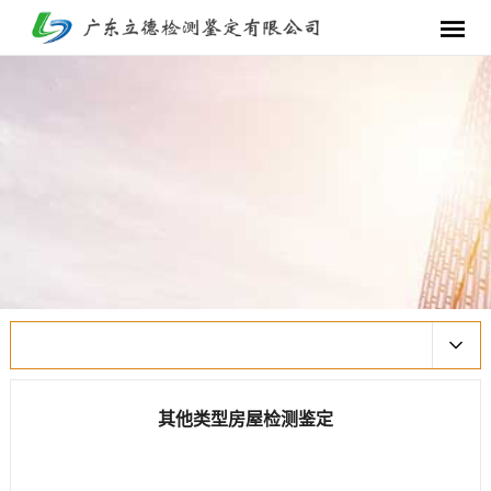
其他类型房屋检测鉴定