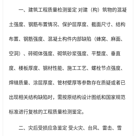
一、建筑工程质量检测鉴定 对建（构）筑物的混凝
土强度、钢筋布置情况、保护层厚度、截面尺寸、结构
布置、钢筋强度、混凝土构件内部缺陷（蜂窝、麻面、
空洞）、砖砌体强度、砌筑砂浆强度、平整度、垂直
度、楼板厚度、钢材性能、施工工艺、螺栓节点强度、
焊缝质量、涂层厚度、管材壁厚等参数存在质疑或者已
出现相关结构缺陷时，需按原结构设计图纸和国家规范
标准进行复核的工程质量检测鉴定。
二、灾后受损应急鉴定 受火灾、台风、雷击、雪